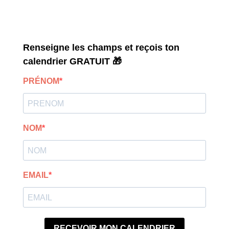
Renseigne les champs et reçois ton
calendrier GRATUIT 🎁
PRÉNOM
NOM
EMAIL
RECEVOIR MON CALENDRIER